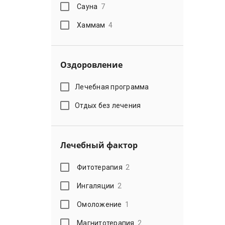
Сауна
7
Хаммам
4
Оздоровление
Лечебная программа
Отдых без лечения
Лечебный фактор
Фитотерапия
2
Ингаляции
2
Омоложение
1
Магнитотерапия
2