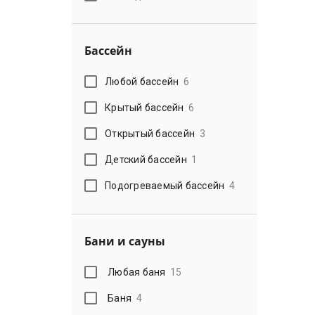
Бассейн
Любой бассейн
6
Крытый бассейн
6
Открытый бассейн
3
Детский бассейн
1
Подогреваемый бассейн
4
Бани и сауны
Любая баня
15
Баня
4