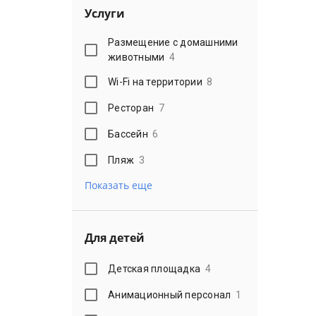
Услуги
Размещение с домашними
животными
4
Wi-Fi на территории
8
Ресторан
7
Бассейн
6
Пляж
3
Показать еще
Для детей
Детская площадка
4
Анимационный персонал
1