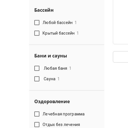
Бассейн
Любой бассейн
1
Крытый бассейн
1
Бани и сауны
Любая баня
1
Сауна
1
Оздоровление
Лечебная программа
Отдых без лечения