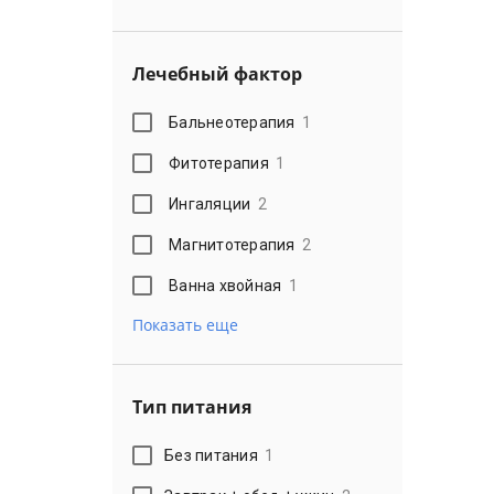
Лечебный фактор
Бальнеотерапия
1
Фитотерапия
1
Ингаляции
2
Магнитотерапия
2
Ванна хвойная
1
Показать еще
Тип питания
Без питания
1