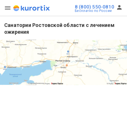
8 (800) 550-0810
Бесплатно по России
Санатории Ростовской области с лечением
ожирения