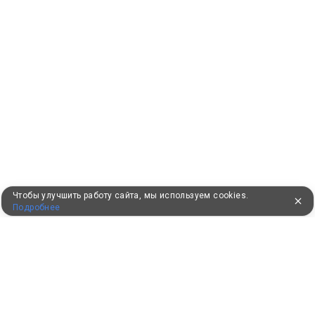
Чтобы улучшить работу сайта, мы используем cookies.
Подробнее