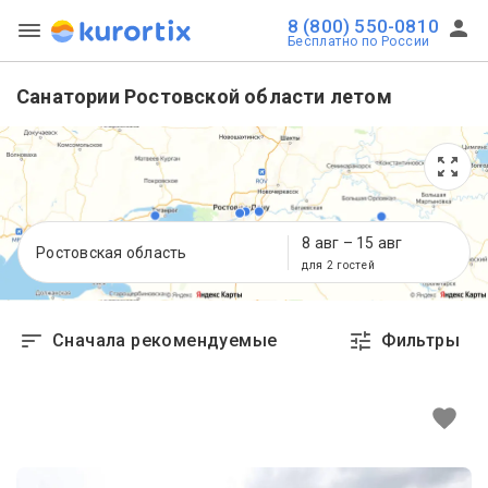
8 (800) 550-0810
Бесплатно по России
Санатории Ростовской области летом
8 авг
–
15 авг
Ростовская область
для 2 гостей
Сначала рекомендуемые
Фильтры