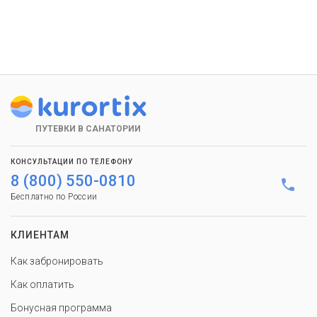
ПУТЕВКИ В САНАТОРИИ
КОНСУЛЬТАЦИИ ПО ТЕЛЕФОНУ
8 (800) 550-0810
Бесплатно по России
КЛИЕНТАМ
Как забронировать
Как оплатить
Бонусная программа