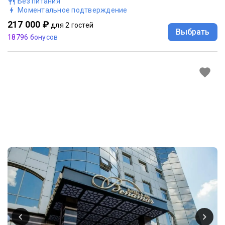
Без питания
Моментальное подтверждение
217 000 ₽
для 2 гостей
Выбрать
18796 бонусов