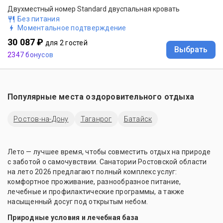
Двухместный номер Standard двуспальная кровать
Без питания
Моментальное подтверждение
30 087 ₽
для 2 гостей
Выбрать
2347 бонусов
Популярные места оздоровительного отдыха
Ростов-на-Дону
Таганрог
Батайск
Лето — лучшее время, чтобы совместить отдых на природе
с заботой о самочувствии. Санатории Ростовской области
на лето 2026 предлагают полный комплекс услуг:
комфортное проживание, разнообразное питание,
лечебные и профилактические программы, а также
насыщенный досуг под открытым небом.
Природные условия и лечебная база