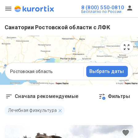
8 (800) 550-0810
Бесплатно по России
Санатории Ростовской области с ЛФК
Выбрать даты
Ростовская область
Сначала рекомендуемые
Фильтры
1
Лечебная физкультура