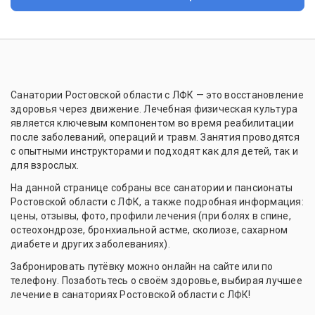
Санатории Ростовской области с ЛФК — это восстановление
здоровья через движение. Лечебная физическая культура
является ключевым компонентом во время реабилитации
после заболеваний, операций и травм. Занятия проводятся
с опытными инструкторами и подходят как для детей, так и
для взрослых.
На данной странице собраны все санатории и пансионаты
Ростовской области с ЛФК, а также подробная информация:
цены, отзывы, фото, профили лечения (при болях в спине,
остеохондрозе, бронхиальной астме, сколиозе, сахарном
диабете и других заболеваниях).
Забронировать путёвку можно онлайн на сайте или по
телефону. Позаботьтесь о своём здоровье, выбирая лучшее
лечение в санаториях Ростовской области с ЛФК!