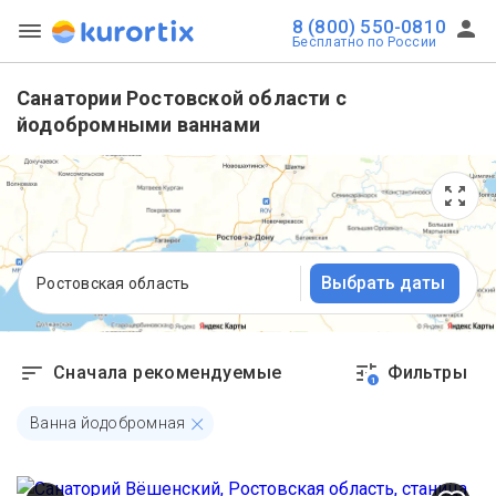
8 (800) 550-0810
Бесплатно по России
Санатории Ростовской области с
йодобромными ваннами
Выбрать даты
Ростовская область
Сначала рекомендуемые
Фильтры
1
Ванна йодобромная