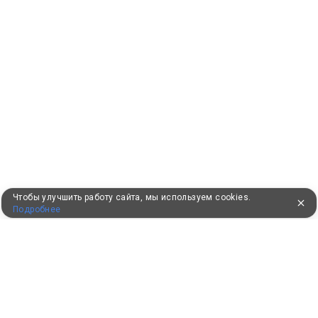
Чтобы улучшить работу сайта, мы используем cookies.
Подробнее