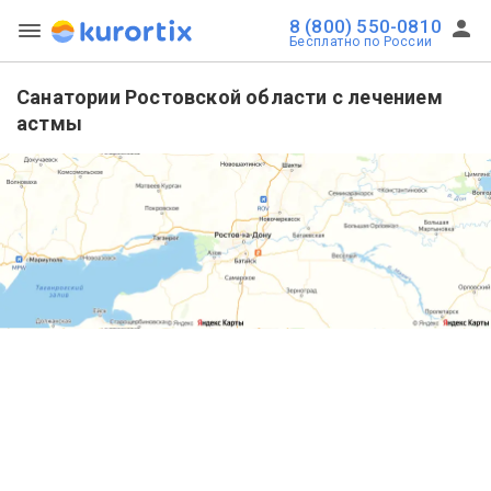
8 (800) 550-0810
Бесплатно по России
Санатории Ростовской области с лечением
астмы