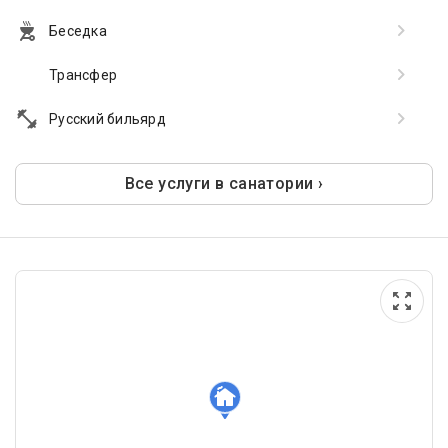
Беседка
Трансфер
Русский бильярд
Все услуги в санатории ›