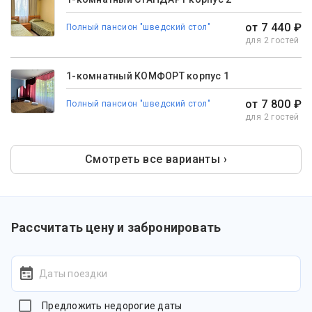
от 7 440 ₽
Полный пансион "шведский стол"
для 2 гостей
1-комнатный КОМФОРТ корпус 1
от 7 800 ₽
Полный пансион "шведский стол"
для 2 гостей
Смотреть все варианты ›
Рассчитать цену и забронировать
Даты поездки
Предложить недорогие даты