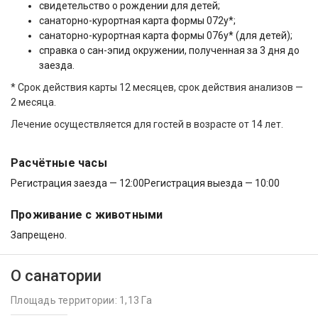
свидетельство о рождении для детей;
санаторно-курортная карта формы 072у*;
санаторно-курортная карта формы 076у* (для детей);
справка о сан-эпид окружении, полученная за 3 дня до
заезда.
* Срок действия карты 12 месяцев, срок действия анализов —
2 месяца.
Лечение осуществляется для гостей в возрасте от 14 лет.
Расчётные часы
Регистрация заезда — 12:00
Регистрация выезда — 10:00
Проживание с животными
Запрещено.
О санатории
Площадь территории: 1,13 Га