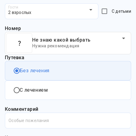
Гости
С детьми
2 взрослых
Номер
Не знаю какой выбрать
Нужна рекомендация
Путевка
Без лечения
С лечением
Комментарий
Особые пожелания