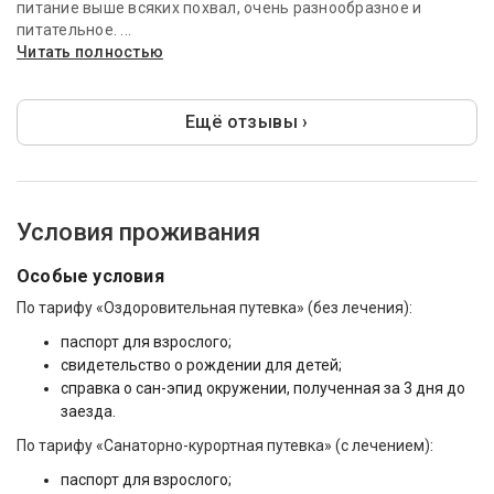
питание выше всяких похвал, очень разнообразное и
питательное. ...
Читать полностью
Ещё отзывы ›
Условия проживания
Особые условия
По тарифу «Оздоровительная путевка» (без лечения):
паспорт для взрослого;
свидетельство о рождении для детей;
справка о сан-эпид окружении, полученная за 3 дня до
заезда.
По тарифу «Санаторно-курортная путевка» (с лечением):
паспорт для взрослого;