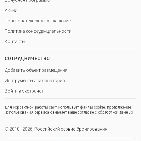
Бонусная программа
Акции
Пользовательское соглашение
Политика конфиденциальности
Контакты
СОТРУДНИЧЕСТВО
Добавить объект размещения
Инструменты для санатория
Войти в экстранет
Для корректной работы сайт использует файлы cookie, продолжение
использования сервиса означает ваше согласие с обработкой данных.
© 2010–2026, Российский сервис бронирования