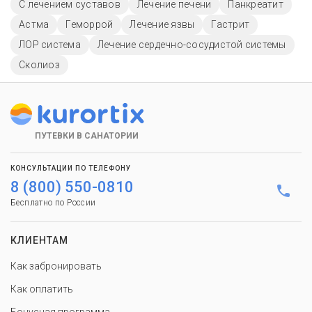
С лечением суставов
Лечение печени
Панкреатит
Астма
Геморрой
Лечение язвы
Гастрит
ЛОР система
Лечение сердечно-сосудистой системы
Сколиоз
ПУТЕВКИ В САНАТОРИИ
КОНСУЛЬТАЦИИ ПО ТЕЛЕФОНУ
8 (800) 550-0810
Бесплатно по России
КЛИЕНТАМ
Как забронировать
Как оплатить