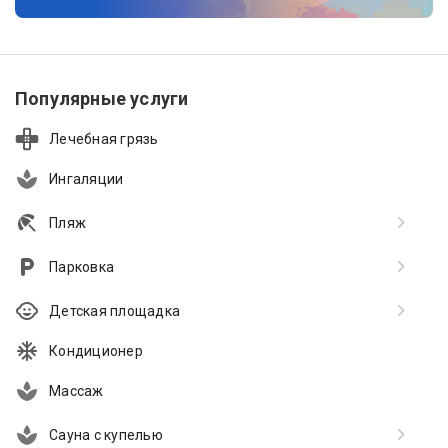
Популярные услуги
Лечебная грязь
Ингаляции
Пляж
Парковка
Детская площадка
Кондиционер
Массаж
Сауна с купелью