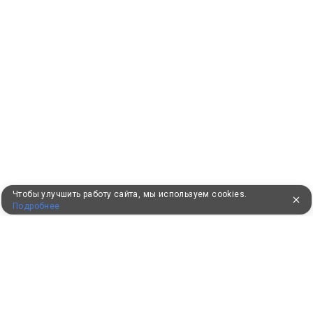
Чтобы улучшить работу сайта, мы используем cookies.
Подробнее