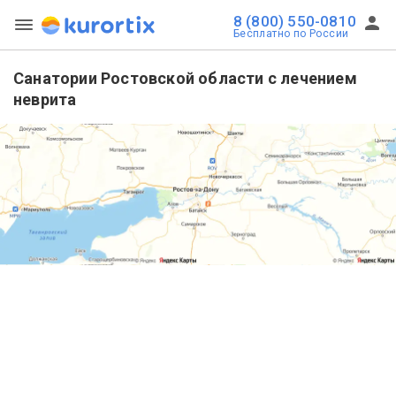
8 (800) 550-0810
Бесплатно по России
Санатории Ростовской области с лечением
неврита