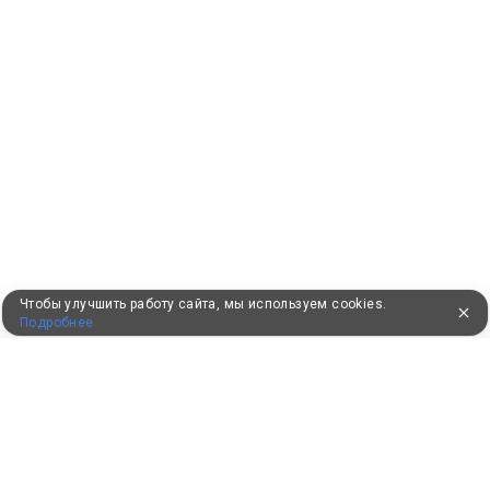
Чтобы улучшить работу сайта, мы используем cookies.
Подробнее