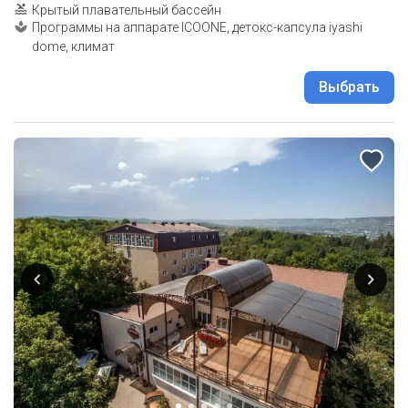
Крытый плавательный бассейн
Программы на аппарате ICOONE, детокс-капсула iyashi
dome, климат
Выбрать