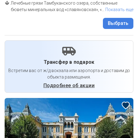
Лечебные грязи Тамбуканского озера, собственные
бюветы минеральных вод «славяновская», «
…
Показать еще
Выбрать
Трансфер в подарок
Встретим вас от ж/д вокзала или аэропорта и доставим до
объекта размещения.
Подробнее об акции