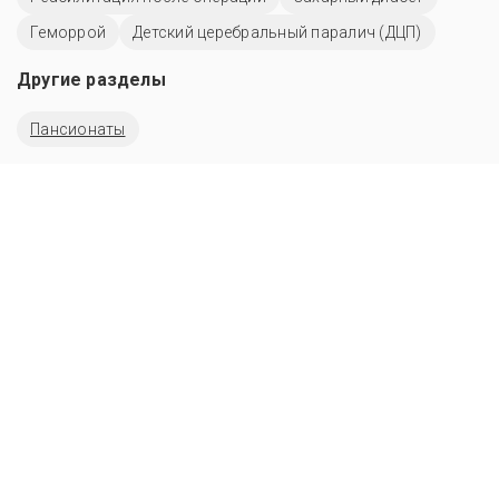
Геморрой
Детский церебральный паралич (ДЦП)
Другие разделы
Пансионаты