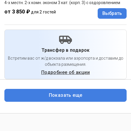
4-х местн. 2-х комн. эконом 3 кат. (корп. 3) с оздоровлением
от 3 850 ₽
для 2 гостей
Выбрать
Трансфер в подарок
Встретим вас от ж/д вокзала или аэропорта и доставим до
объекта размещения.
Подробнее об акции
Показать еще