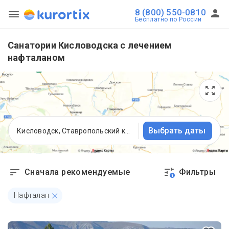
8 (800) 550-0810
Бесплатно по России
Санатории Кисловодска с лечением
нафталаном
Выбрать даты
Кисловодск, Ставропольский край
Сначала рекомендуемые
Фильтры
1
Нафталан