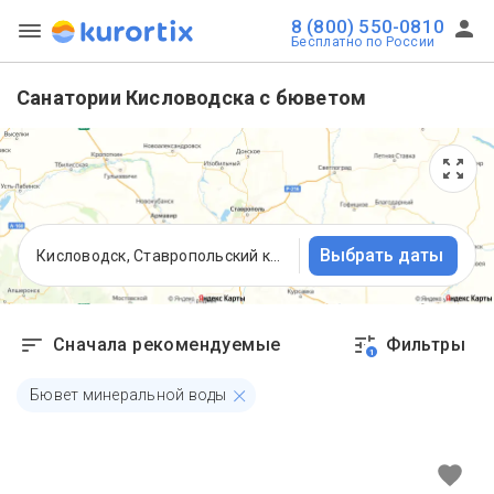
8 (800) 550-0810
Бесплатно по России
Санатории Кисловодска с бюветом
Выбрать даты
Кисловодск, Ставропольский край
Сначала рекомендуемые
Фильтры
1
Бювет минеральной воды