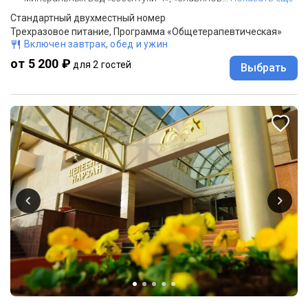
Стандартный двухместный номер
Трехразовое питание, Программа «Общетерапевтическая»
Включен завтрак, обед и ужин
от 5 200 ₽
для 2 гостей
Выбрать