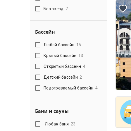
Без звезд
7
Бассейн
Любой бассейн
15
Крытый бассейн
13
Открытый бассейн
4
Детский бассейн
2
Подогреваемый бассейн
4
Бани и сауны
Любая баня
23