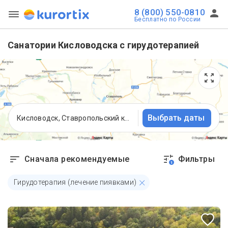
8 (800) 550-0810
Бесплатно по России
Санатории Кисловодска с гирудотерапией
Выбрать даты
Кисловодск, Ставропольский край
Сначала рекомендуемые
Фильтры
1
Гирудотерапия (лечение пиявками)