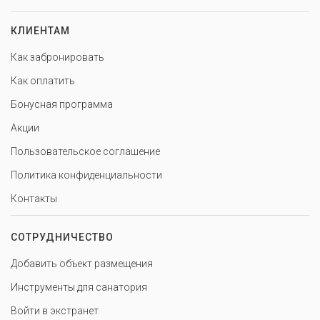
КЛИЕНТАМ
Как забронировать
Как оплатить
Бонусная программа
Акции
Пользовательское соглашение
Политика конфиденциальности
Контакты
СОТРУДНИЧЕСТВО
Добавить объект размещения
Инструменты для санатория
Войти в экстранет