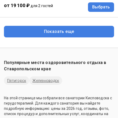
от 19 100 ₽
для 2 гостей
Выбрать
Показать еще
Популярные места оздоровительного отдыха в
Ставропольском крае
Пятигорск
Железноводск
На этой странице мы собрали все санатории Кисловодска с
гирудотерапией. Для каждого санатория вы найдете
подробную информацию: цены за 2026 год, отзывы, фото,
список процедур и дополнительных услуг, координаты на