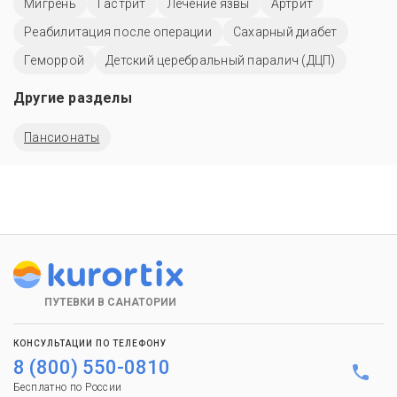
Мигрень
Гастрит
Лечение язвы
Артрит
Реабилитация после операции
Сахарный диабет
Геморрой
Детский церебральный паралич (ДЦП)
Другие разделы
Пансионаты
ПУТЕВКИ В САНАТОРИИ
КОНСУЛЬТАЦИИ ПО ТЕЛЕФОНУ
8 (800) 550-0810
Бесплатно по России