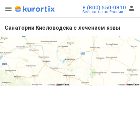
8 (800) 550-0810
Бесплатно по России
Санатории Кисловодска с лечением язвы