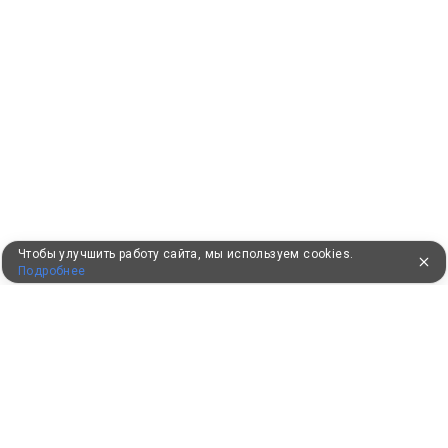
Чтобы улучшить работу сайта, мы используем cookies.
Подробнее