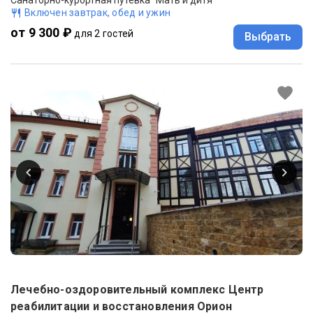
Включен завтрак, обед и ужин
от 9 300 ₽
для 2 гостей
Выбрать
Лечебно-оздоровительный комплекс Центр
реабилитации и восстановления Орион