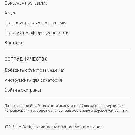
Бонусная программа
Акции
Пользовательское соглашение
Политика конфиденциальности
Контакты
СОТРУДНИЧЕСТВО
Добавить объект размещения
Инструменты для санатория
Войти в экстранет
Для корректной работы сайт использует файлы cookie, продолжение
использования сервиса означает ваше согласие с обработкой данных.
© 2010–2026, Российский сервис бронирования