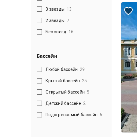
3 звезды
13
2 звезды
7
Без звезд
16
Бассейн
Любой бассейн
29
Крытый бассейн
25
Открытый бассейн
5
Детский бассейн
2
Подогреваемый бассейн
6