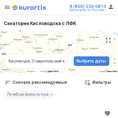
8 (800) 550-0810
Бесплатно по России
Санатории Кисловодска с ЛФК
Выбрать даты
Кисловодск, Ставропольский край
Сначала рекомендуемые
Фильтры
1
Лечебная физкультура