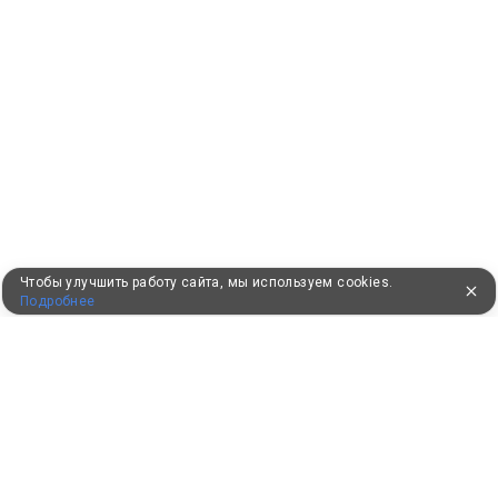
Чтобы улучшить работу сайта, мы используем cookies.
Подробнее