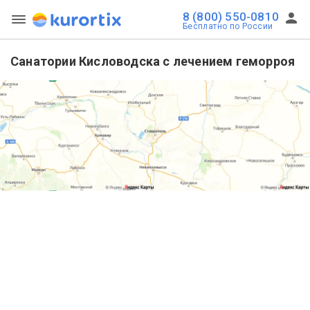
8 (800) 550-0810
Бесплатно по России
Санатории Кисловодска с лечением геморроя