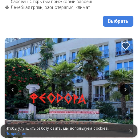
бассейн, Открытый прыжковый бассейн
Лечебная грязь, озонотерапия, климат
Выбрать
Чтобы улучшить работу сайта, мы используем cookies.
Подробнее