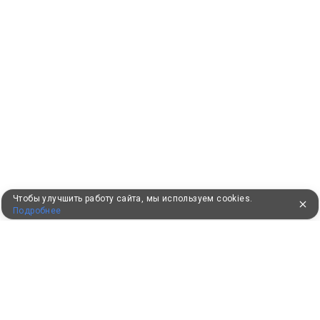
Чтобы улучшить работу сайта, мы используем cookies.
Подробнее