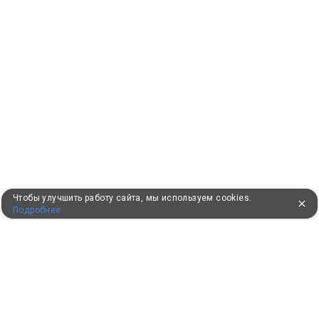
Чтобы улучшить работу сайта, мы используем cookies.
Подробнее