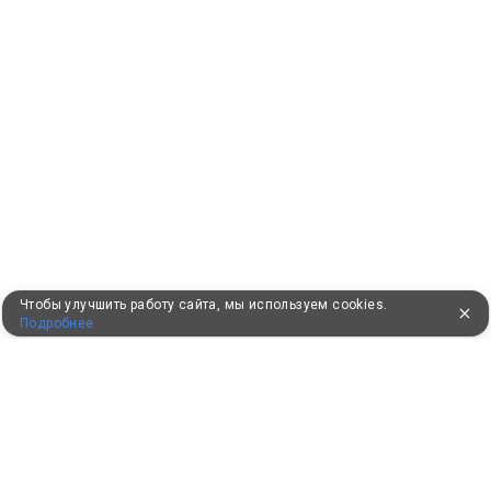
Чтобы улучшить работу сайта, мы используем cookies.
Подробнее