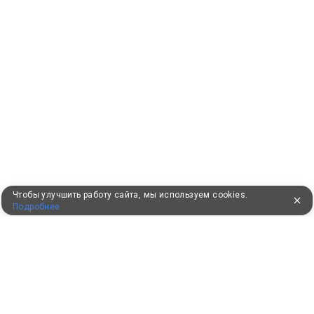
Чтобы улучшить работу сайта, мы используем cookies.
Подробнее