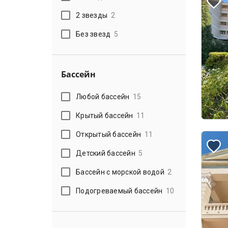
2 звезды
2
Без звезд
5
Бассейн
Любой бассейн
15
Крытый бассейн
11
Открытый бассейн
11
Детский бассейн
5
Бассейн с морской водой
2
Подогреваемый бассейн
10