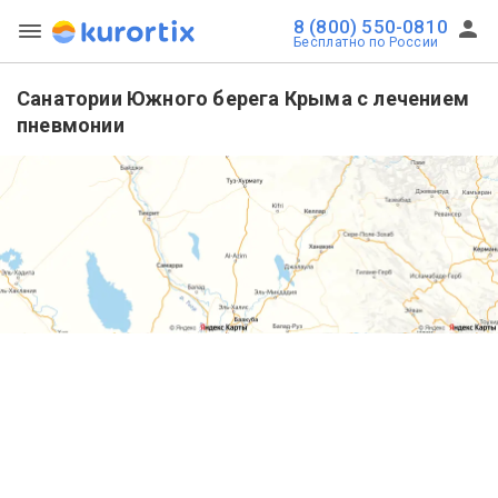
8 (800) 550-0810
Бесплатно по России
Санатории Южного берега Крыма с лечением
пневмонии