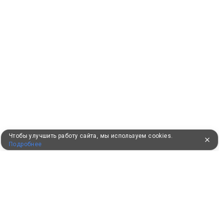
Чтобы улучшить работу сайта, мы используем cookies.
Подробнее