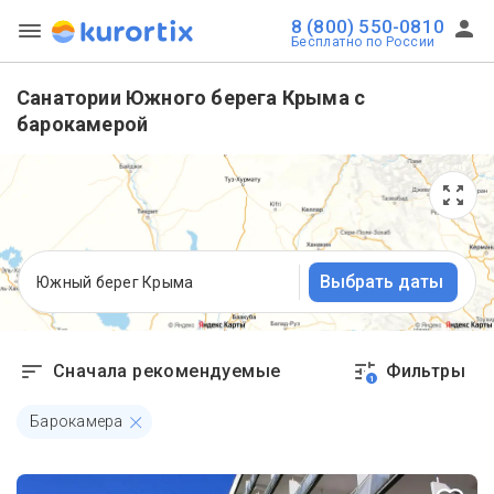
8 (800) 550-0810
Бесплатно по России
Санатории Южного берега Крыма с
барокамерой
Выбрать даты
Южный берег Крыма
Сначала рекомендуемые
Фильтры
1
Барокамера