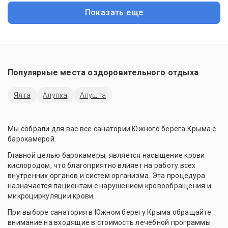
Показать еще
Популярные места оздоровительного отдыха
Ялта
Алупка
Алушта
Мы собрали для вас все санатории Южного берега Крыма с
барокамерой.
Главной целью барокамеры, является насыщение крови
кислородом, что благоприятно влияет на работу всех
внутренних органов и систем организма. Эта процедура
назначается пациентам с нарушением кровообращения и
микроциркуляции крови.
При выборе санатория в Южном берегу Крыма обращайте
внимание на входящие в стоимость лечебной программы