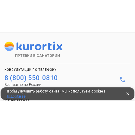
ПУТЕВКИ В САНАТОРИИ
КОНСУЛЬТАЦИИ ПО ТЕЛЕФОНУ
8 (800) 550-0810
Бесплатно по России
Чтобы улучшить работу сайта, мы используем cookies.
Подробнее
КЛИЕНТАМ
Как забронировать
Как оплатить
Бонусная программа