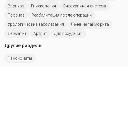
Варикоз
Гинекология
Эндокринная система
Псориаз
Реабилитация после операции
Урологические заболевания
Лечение гайморита
Дерматит
Артрит
Для похудения
Другие разделы
Пансионаты