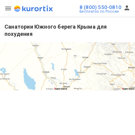
8 (800) 550-0810
Бесплатно по России
Санатории Южного берега Крыма для
похудения