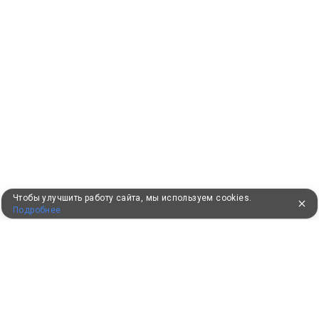
Чтобы улучшить работу сайта, мы используем cookies.
Подробнее