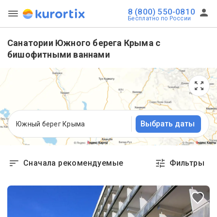
8 (800) 550-0810
Бесплатно по России
Санатории Южного берега Крыма с
бишофитными ваннами
Выбрать даты
Южный берег Крыма
Сначала рекомендуемые
Фильтры