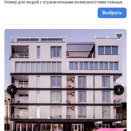
Номер для людей с ограниченными возможностями повышеной комфортности 1 категории 2-местный для людей с ограничеными возможностями корпус 1
Выбрать