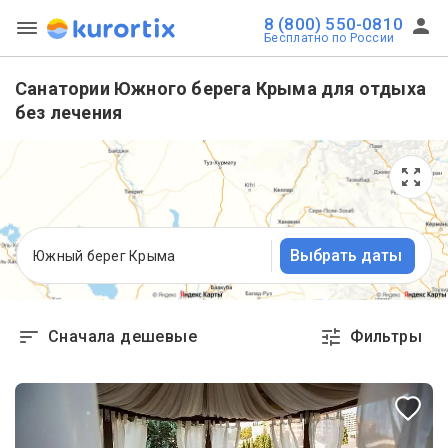
8 (800) 550-0810
Бесплатно по России
Санатории Южного берега Крыма для отдыха
без лечения
Выбрать даты
Южный берег Крыма
Сначала дешевые
Фильтры