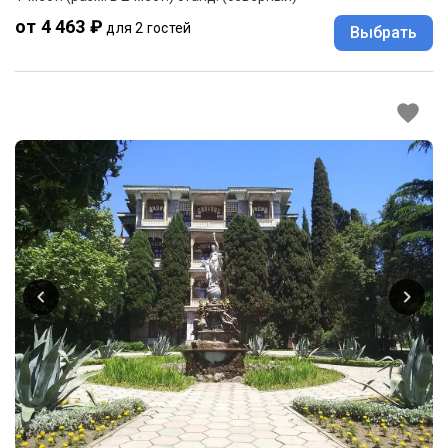
от 4 463 ₽
для 2 гостей
Выбрать