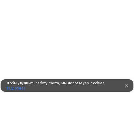
Чтобы улучшить работу сайта, мы используем cookies.
Подробнее