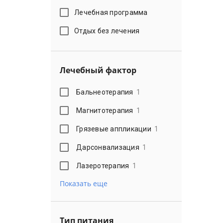
Лечебная программа
Отдых без лечения
Лечебный фактор
Бальнеотерапия
1
Магнитотерапия
1
Грязевые аппликации
1
Дарсонвализация
1
Лазеротерапия
1
Показать еще
Тип питания