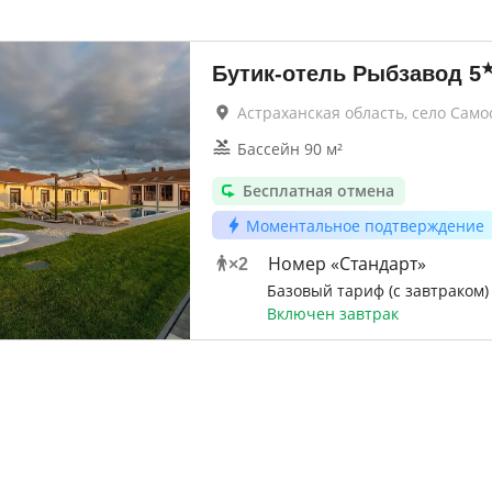
Бутик-отель Рыбзавод
5
Астраханская область, село Само
Бассейн 90 м²
Бесплатная отмена
Моментальное подтверждение
Номер «Стандарт»
×
2
Базовый тариф (с завтраком)
Включен завтрак