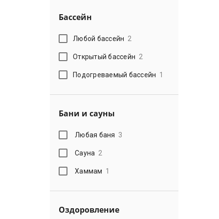
Бассейн
Любой бассейн
2
Открытый бассейн
2
Подогреваемый бассейн
1
Бани и сауны
Любая баня
3
Сауна
2
Хаммам
1
Оздоровление