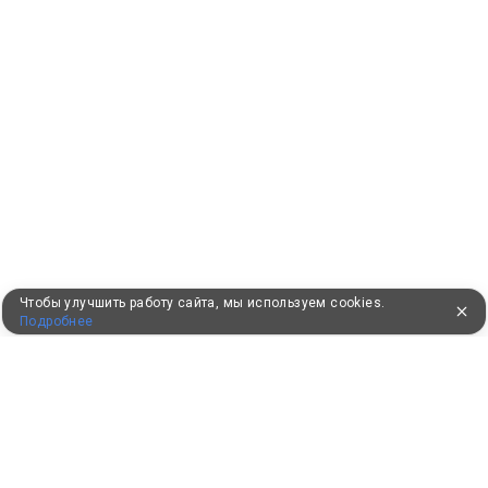
Чтобы улучшить работу сайта, мы используем cookies.
Подробнее