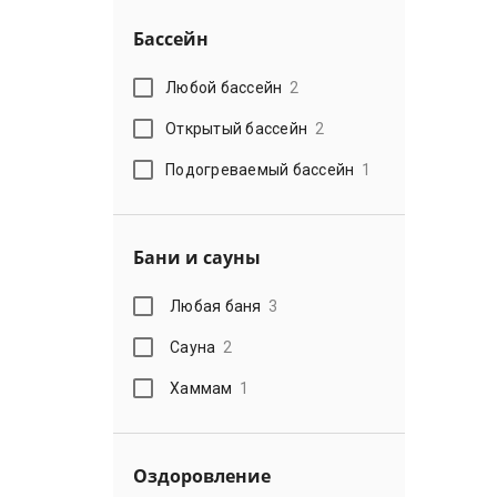
Бассейн
Любой бассейн
2
Открытый бассейн
2
Подогреваемый бассейн
1
Бани и сауны
Любая баня
3
Сауна
2
Хаммам
1
Оздоровление