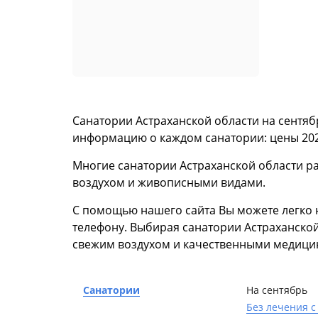
Санатории Астраханской области на сентяб
информацию о каждом санатории: цены 202
Многие санатории Астраханской области ра
воздухом и живописными видами.
С помощью нашего сайта Вы можете легко 
телефону. Выбирая санатории Астраханской
свежим воздухом и качественными медици
Санатории
На сентябрь
Без лечения с