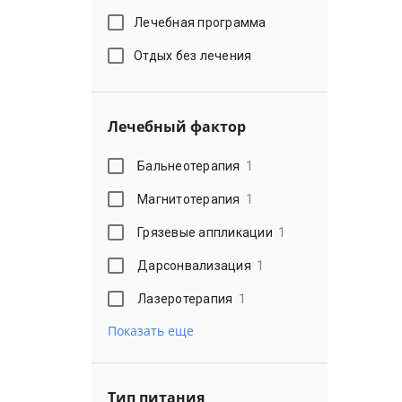
Лечебная программа
Отдых без лечения
Лечебный фактор
Бальнеотерапия
1
Магнитотерапия
1
Грязевые аппликации
1
Дарсонвализация
1
Лазеротерапия
1
Показать еще
Тип питания