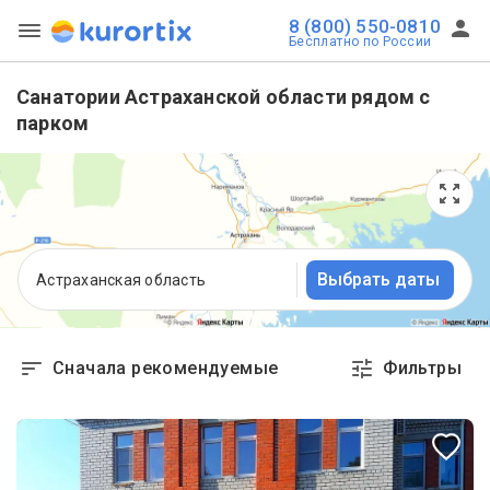
8 (800) 550-0810
Бесплатно по России
Санатории Астраханской области рядом с
парком
Выбрать даты
Астраханская область
Сначала рекомендуемые
Фильтры