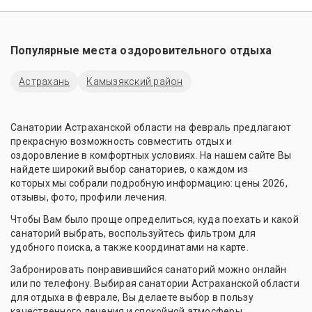
Популярные места оздоровительного отдыха
Астрахань
Камызякский район
Санатории Астраханской области на февраль предлагают
прекрасную возможность совместить отдых и
оздоровление в комфортных условиях. На нашем сайте Вы
найдете широкий выбор санаториев, о каждом из
которых мы собрали подробную информацию: цены 2026,
отзывы, фото, профили лечения.
Чтобы Вам было проще определиться, куда поехать и какой
санаторий выбрать, воспользуйтесь фильтром для
удобного поиска, а также координатами на карте.
Забронировать понравившийся санаторий можно онлайн
или по телефону. Выбирая санатории Астраханской области
для отдыха в феврале, Вы делаете выбор в пользу
качественного лечения и спокойной атмосферы.