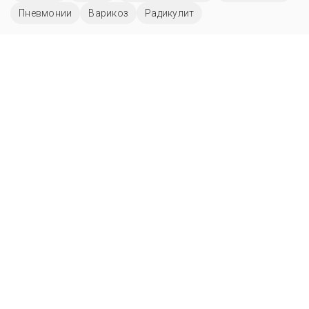
Пневмонии
Варикоз
Радикулит