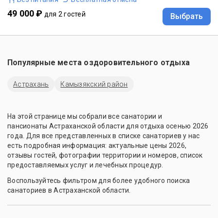
49 000 ₽
для 2 гостей
Выбрать
Популярные места оздоровительного отдыха
Астрахань
Камызякский район
На этой странице мы собрали все санатории и
пансионаты Астраханской области для отдыха осенью 2026
года. Для все представленных в списке санаториев у нас
есть подробная информация: актуальные цены 2026,
отзывы гостей, фотографии территории и номеров, список
предоставляемых услуг и лечебных процедур.
Воспользуйтесь фильтром для более удобного поиска
санаториев в Астраханской области.