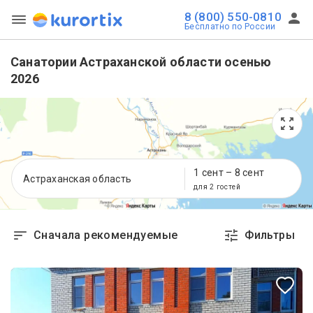
8 (800) 550-0810
Бесплатно по России
Санатории Астраханской области осенью
2026
1 сент
–
8 сент
Астраханская область
для 2 гостей
Сначала рекомендуемые
Фильтры