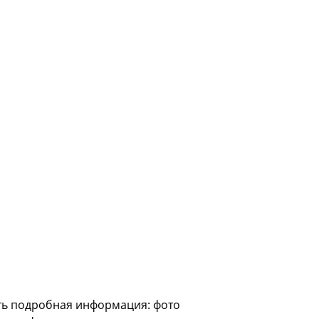
сть подробная информация: фото