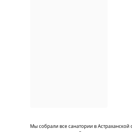
Мы собрали все санатории в Астраханской 