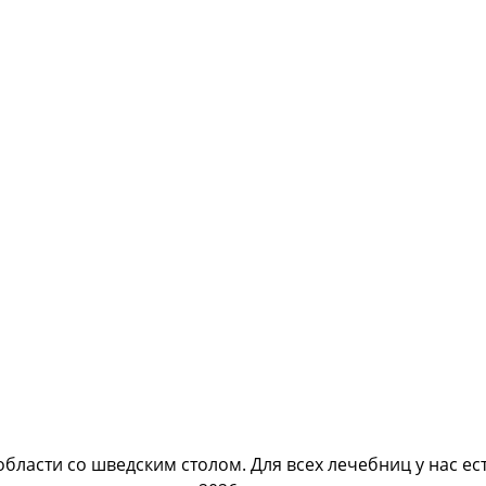
области со шведским столом. Для всех лечебниц у нас е