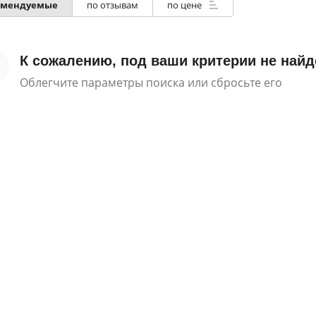
омендуемые
по отзывам
по цене
К сожалению, под ваши критерии не найд
Облегчите параметры поиска или сбросьте его