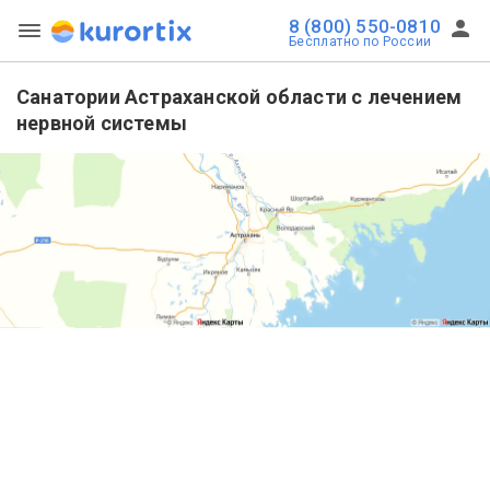
8 (800) 550-0810
Бесплатно по России
Санатории Астраханской области с лечением
нервной системы