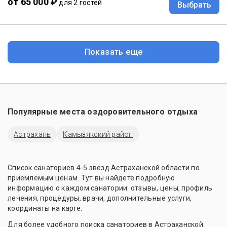
от 65 000 ₽
для 2 гостей
Выбрать
Показать еще
Популярные места оздоровительного отдыха
Астрахань
Камызякский район
Список санаториев 4-5 звёзд Астраханской области по
приемлемым ценам. Тут вы найдете подробную
информацию о каждом санатории: отзывы, цены, профиль
лечения, процедуры, врачи, дополнительные услуги,
координаты на карте.
Для более удобного поиска санаториев в Астраханской