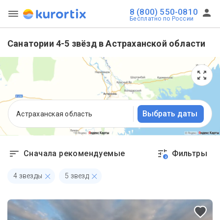
8 (800) 550-0810
Бесплатно по России
Санатории 4-5 звёзд в Астраханской области
Выбрать даты
Астраханская область
Сначала рекомендуемые
Фильтры
2
4 звезды
5 звезд