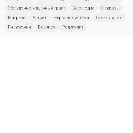
Желудочно-кишечный тракт
Бесплодие
Неврозы
Мигрень
Артрит
Нервная система
Гинекология
Пневмонии
Варикоз
Радикулит