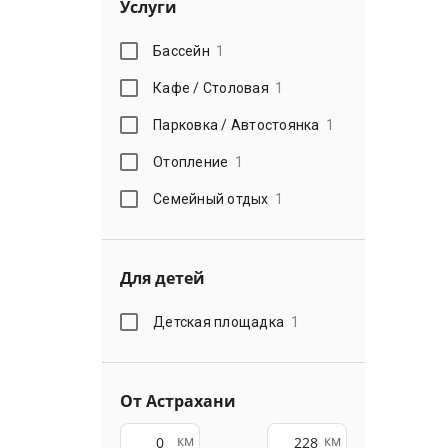
Услуги
Бассейн
1
Кафе / Столовая
1
Парковка / Автостоянка
1
Отопление
1
Семейный отдых
1
Для детей
Детская площадка
1
От Астрахани
км
км