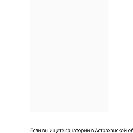
Если вы ищете санаторий в Астраханской о