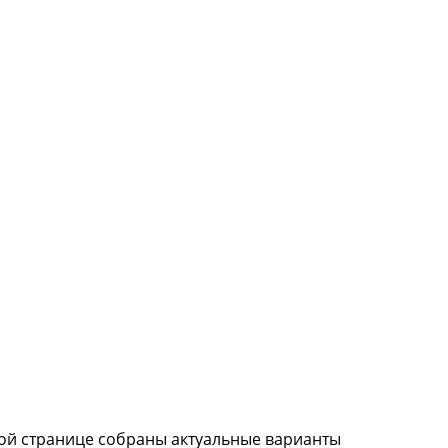
этой странице собраны актуальные варианты