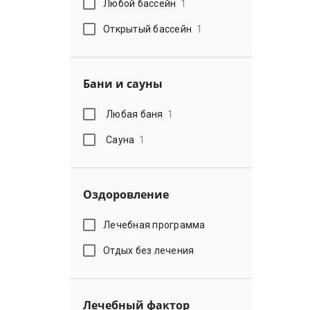
Любой бассейн
1
Открытый бассейн
1
Бани и сауны
Любая баня
1
Сауна
1
Оздоровление
Лечебная программа
Отдых без лечения
Лечебный фактор