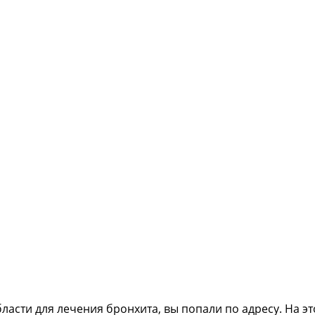
бласти для лечения бронхита, вы попали по адресу. На 