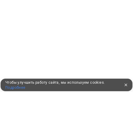
Чтобы улучшить работу сайта, мы используем cookies.
Подробнее