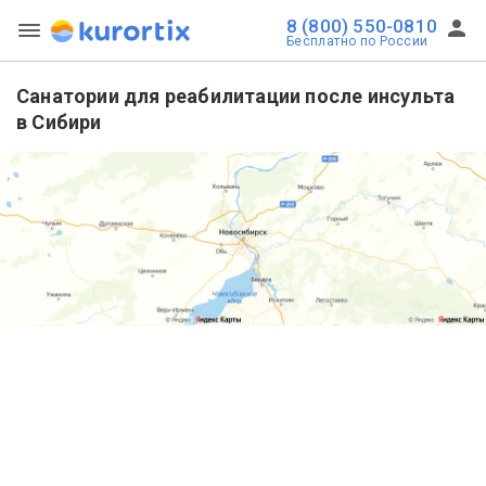
8 (800) 550-0810
Бесплатно по России
Санатории для реабилитации после инсульта
в Сибири