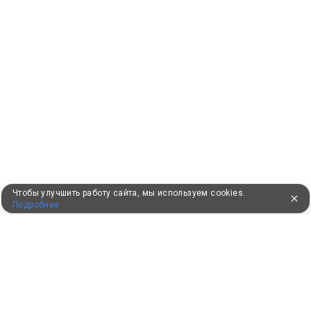
Чтобы улучшить работу сайта, мы используем cookies.
Подробнее