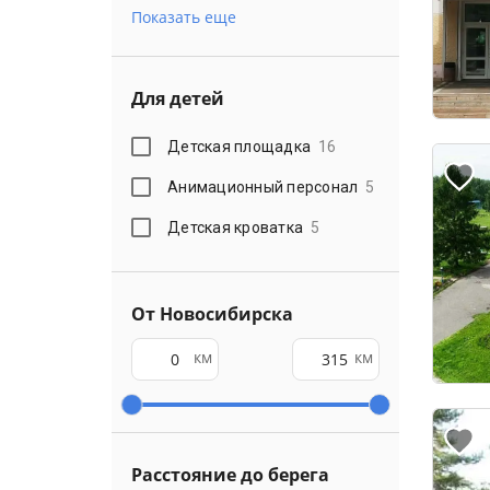
Показать еще
Для детей
Детская площадка
16
Анимационный персонал
5
Детская кроватка
5
От Новосибирска
км
км
Расстояние до берега