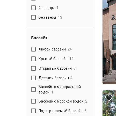
2 звезды
1
Без звезд
13
Бассейн
Любой бассейн
24
Крытый бассейн
19
Открытый бассейн
6
Детский бассейн
4
Бассейн с минеральной
водой
1
Бассейн с морской водой
2
Подогреваемый бассейн
6