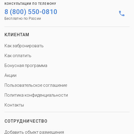
КОНСУЛЬТАЦИИ ПО ТЕЛЕФОНУ
8 (800) 550-0810
Бесплатно по России
КЛИЕНТАМ
Как забронировать
Как оплатить
Бонусная программа
Акции
Пользовательское соглашение
Политика конфиденциальности
Контакты
СОТРУДНИЧЕСТВО
Добавить объект размещения