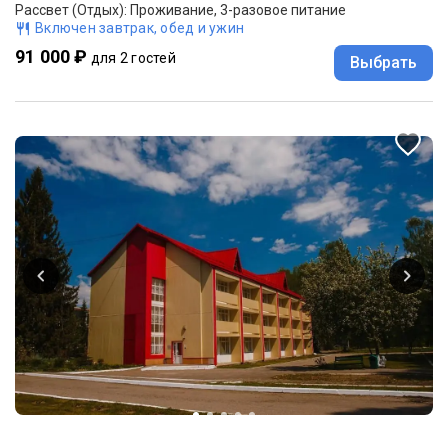
Рассвет (Отдых): Проживание, 3-разовое питание
Включен завтрак, обед и ужин
91 000 ₽
для 2 гостей
Выбрать