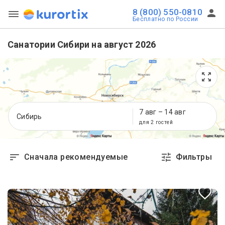
8 (800) 550-0810
Бесплатно по России
Санатории Сибири на август 2026
7 авг
–
14 авг
Сибирь
для 2 гостей
Сначала рекомендуемые
Фильтры