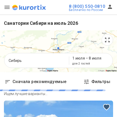
8 (800) 550-0810
Бесплатно по России
Санатории Сибири на июль 2026
1 июля
–
8 июля
Сибирь
для 2 гостей
Сначала рекомендуемые
Фильтры
Ищем лучшие варианты…