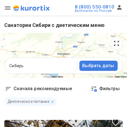
8 (800) 550-0810
Бесплатно по России
Санатории Сибири с диетическим меню
Выбрать даты
Сибирь
Сначала рекомендуемые
Фильтры
1
Диетическое питание