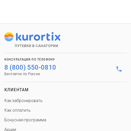
ПУТЕВКИ В САНАТОРИИ
КОНСУЛЬТАЦИИ ПО ТЕЛЕФОНУ
8 (800) 550-0810
Бесплатно по России
КЛИЕНТАМ
Как забронировать
Как оплатить
Бонусная программа
Акции