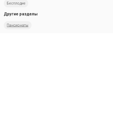
Бесплодие
Другие разделы
Пансионаты