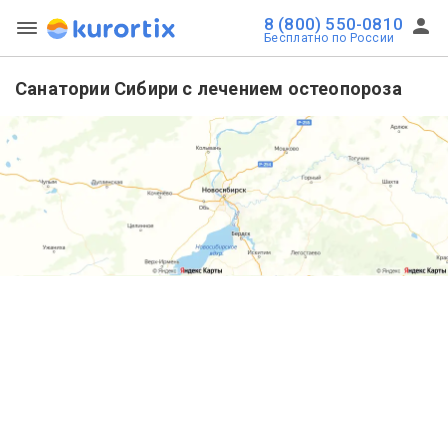
8 (800) 550-0810
Бесплатно по России
Санатории Сибири с лечением остеопороза