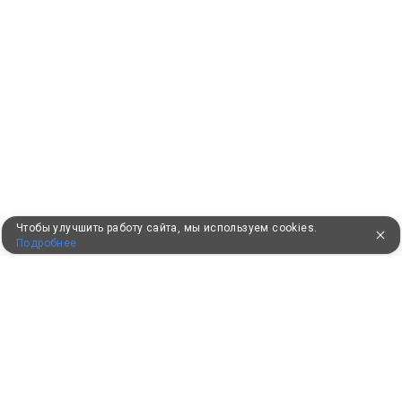
Чтобы улучшить работу сайта, мы используем cookies.
Подробнее