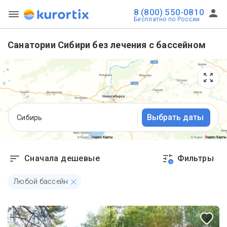
8 (800) 550-0810
Бесплатно по России
Санатории Сибири без лечения с бассейном
Выбрать даты
Сибирь
Сначала дешевые
Фильтры
1
Любой бассейн