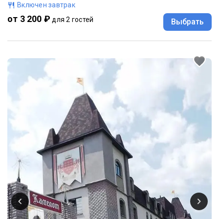
Включен завтрак
от 3 200 ₽
для 2 гостей
Выбрать