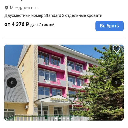
Междуреченск
Двухместный номер Standard 2 отдельные кровати
от 4 376 ₽
для 2 гостей
Выбрать