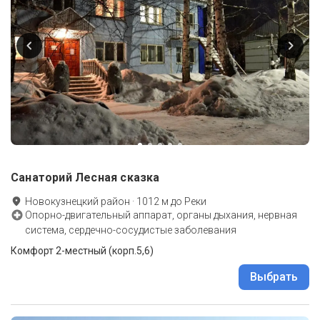
Санаторий Лесная сказка
Новокузнецкий район
·
1012
м до
Реки
Опорно-двигательный аппарат, органы дыхания, нервная
система, сердечно-сосудистые заболевания
Комфорт 2-местный (корп.5,6)
Выбрать